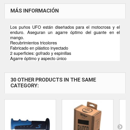
MÁS INFORMACIÓN
Los puños UFO están diseñados para el motocross y el
enduro. Aseguran un agarre óptimo del guante en el
mango.
Recubrimientos tricolores
Fabricado en plástico inyectado
2 superficies: gofrado y espinillas
Agarre óptimo y aspecto único
30 OTHER PRODUCTS IN THE SAME
CATEGORY: