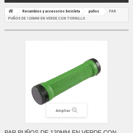
Recambios y accesorios bicicleta
puños
PAR
PUÑOS DE 120MM EN VERDE CON TORNILLO
Ampliar
PAR PUÑOS DE 120MM EN VERDE CON