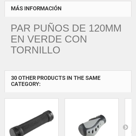
MÁS INFORMACIÓN
PAR PUÑOS DE 120MM
EN VERDE CON
TORNILLO
30 OTHER PRODUCTS IN THE SAME
CATEGORY: