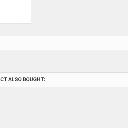
CT ALSO BOUGHT: