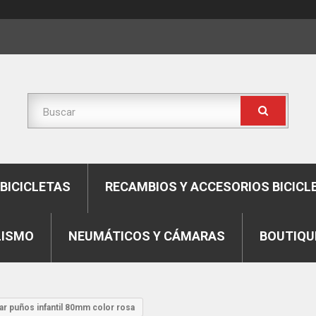
BICICLETAS
RECAMBIOS Y ACCESORIOS BICICL
LISMO
NEUMÁTICOS Y CÁMARAS
BOUTIQU
ar puños infantil 80mm color rosa