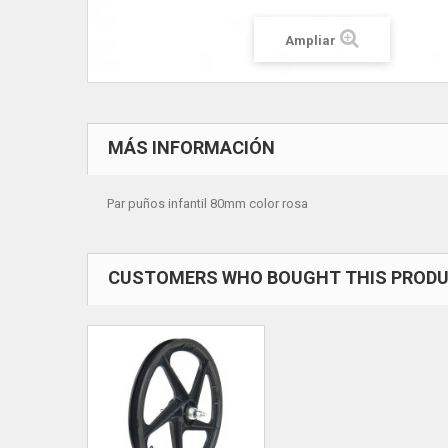
Ampliar
MÁS INFORMACIÓN
Par puños infantil 80mm color rosa
CUSTOMERS WHO BOUGHT THIS PRODU