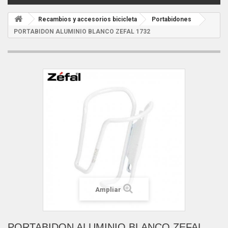
Recambios y accesorios bicicleta
Portabidones
PORTABIDON ALUMINIO BLANCO ZEFAL 1732
Ampliar
PORTABIDON ALUMINIO BLANCO ZEFAL