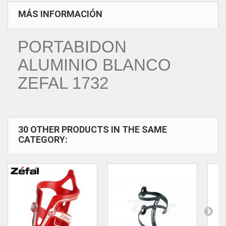
MÁS INFORMACIÓN
PORTABIDON
ALUMINIO BLANCO
ZEFAL 1732
30 OTHER PRODUCTS IN THE SAME
CATEGORY: