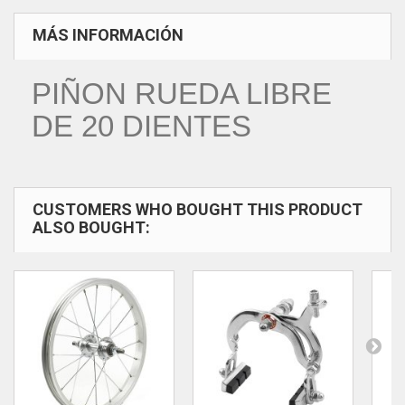
MÁS INFORMACIÓN
PIÑON RUEDA LIBRE
DE 20 DIENTES
CUSTOMERS WHO BOUGHT THIS PRODUCT
ALSO BOUGHT: