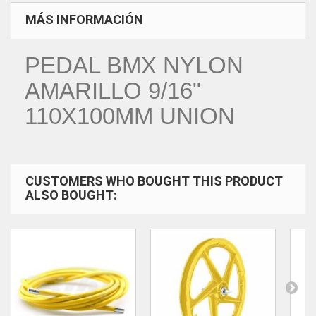
MÁS INFORMACIÓN
PEDAL BMX NYLON
AMARILLO 9/16"
110X100MM UNION
CUSTOMERS WHO BOUGHT THIS PRODUCT
ALSO BOUGHT: