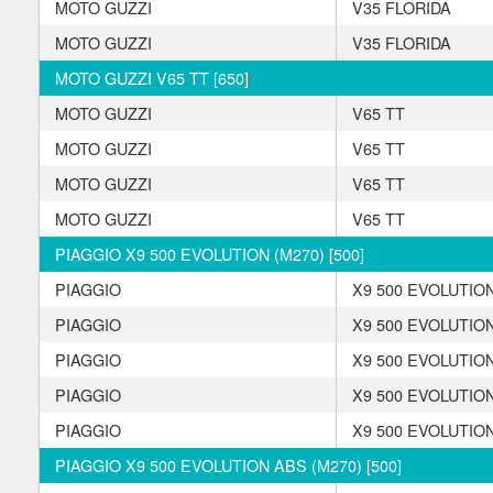
MOTO GUZZI
V35 FLORIDA
MOTO GUZZI
V35 FLORIDA
MOTO GUZZI V65 TT [650]
MOTO GUZZI
V65 TT
MOTO GUZZI
V65 TT
MOTO GUZZI
V65 TT
MOTO GUZZI
V65 TT
PIAGGIO X9 500 EVOLUTION (M270) [500]
PIAGGIO
X9 500 EVOLUTION
PIAGGIO
X9 500 EVOLUTION
PIAGGIO
X9 500 EVOLUTION
PIAGGIO
X9 500 EVOLUTION
PIAGGIO
X9 500 EVOLUTION
PIAGGIO X9 500 EVOLUTION ABS (M270) [500]