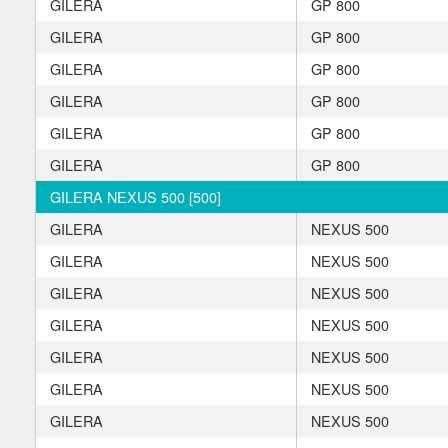
GILERA
GP 800
GILERA
GP 800
GILERA
GP 800
GILERA
GP 800
GILERA
GP 800
GILERA
GP 800
GILERA NEXUS 500 [500]
GILERA
NEXUS 500
GILERA
NEXUS 500
GILERA
NEXUS 500
GILERA
NEXUS 500
GILERA
NEXUS 500
GILERA
NEXUS 500
GILERA
NEXUS 500