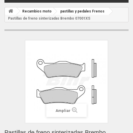
Recambios moto
pastillas y pedales Frenos
Pastillas de freno sinterizadas Brembo 07001XS
Ampliar
Pastillas de freno sinterizadas Brembo