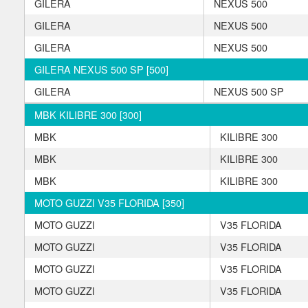
GILERA
NEXUS 500
GILERA
NEXUS 500
GILERA
NEXUS 500
GILERA NEXUS 500 SP [500]
GILERA
NEXUS 500 SP
MBK KILIBRE 300 [300]
MBK
KILIBRE 300
MBK
KILIBRE 300
MBK
KILIBRE 300
MOTO GUZZI V35 FLORIDA [350]
MOTO GUZZI
V35 FLORIDA
MOTO GUZZI
V35 FLORIDA
MOTO GUZZI
V35 FLORIDA
MOTO GUZZI
V35 FLORIDA