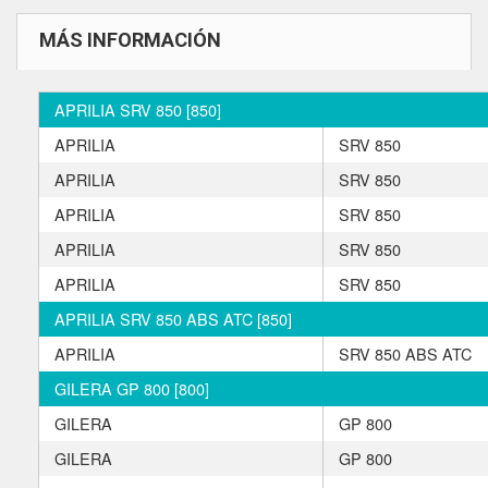
MÁS INFORMACIÓN
APRILIA SRV 850 [850]
APRILIA
SRV 850
APRILIA
SRV 850
APRILIA
SRV 850
APRILIA
SRV 850
APRILIA
SRV 850
APRILIA SRV 850 ABS ATC [850]
APRILIA
SRV 850 ABS ATC
GILERA GP 800 [800]
GILERA
GP 800
GILERA
GP 800