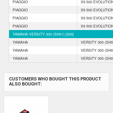
PIAGGIO
X9 500 EVOLUTION
PIAGGIO
X9 500 EVOLUTION
PIAGGIO
X9 500 EVOLUTION
PIAGGIO
X9 500 EVOLUTION
YAMAHA VERSITY 300 (SH01) [300]
YAMAHA
VERSITY 300 (SH0
YAMAHA
VERSITY 300 (SH0
YAMAHA
VERSITY 300 (SH0
CUSTOMERS WHO BOUGHT THIS PRODUCT
ALSO BOUGHT: