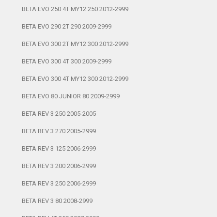
BETA EVO 250 4T MY12 250 2012-2999
BETA EVO 290 2T 290 2009-2999
BETA EVO 300 2T MY12 300 2012-2999
BETA EVO 300 4T 300 2009-2999
BETA EVO 300 4T MY12 300 2012-2999
BETA EVO 80 JUNIOR 80 2009-2999
BETA REV 3 250 2005-2005
BETA REV 3 270 2005-2999
BETA REV 3 125 2006-2999
BETA REV 3 200 2006-2999
BETA REV 3 250 2006-2999
BETA REV 3 80 2008-2999