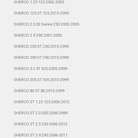
SHERCO 1.25 125 2002-2005
SHERCO 125 ST 125 2015-2999
SHERCO 2.5 02 Series 250 2002-2005
SHERCO 2.9 290 2001-2005
SHERCO 250 ST 250 2015-2999
SHERCO 290 ST 290 2015-2999
SHERCO 3.2 4T 320 2005-2999
SHERCO 305 ST 305 2015-2999
SHERCO 80 ST 80 2015-2999
SHERCO ST 1.25 125 2006-2012
SHERCO ST 2.0 200 2006-2999
SHERCO ST 2.5 250 2006-2012
SHERCO ST 2.9 290 2006-2011