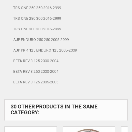
TRS ONE 250 250 2016-2999
TRS ONE 280 300 2016-2999
TRS ONE 300 300 2016-2999
AJP ENDURO 250 250 2005-2999
AJP PR 4 125 ENDURO 125 2005-2009
BETA REV 3 125 2000-2004
BETA REV 3 250 2000-2004
BETA REV 3 125 2005-2005
30 OTHER PRODUCTS IN THE SAME
CATEGORY: