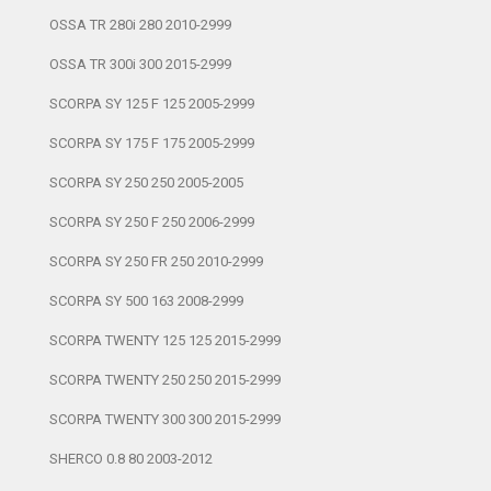
OSSA TR 280i 280 2010-2999
OSSA TR 300i 300 2015-2999
SCORPA SY 125 F 125 2005-2999
SCORPA SY 175 F 175 2005-2999
SCORPA SY 250 250 2005-2005
SCORPA SY 250 F 250 2006-2999
SCORPA SY 250 FR 250 2010-2999
SCORPA SY 500 163 2008-2999
SCORPA TWENTY 125 125 2015-2999
SCORPA TWENTY 250 250 2015-2999
SCORPA TWENTY 300 300 2015-2999
SHERCO 0.8 80 2003-2012