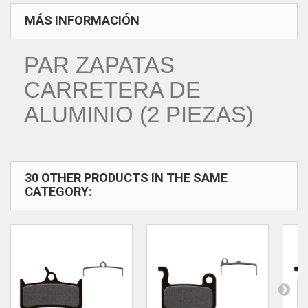
MÁS INFORMACIÓN
PAR ZAPATAS
CARRETERA DE
ALUMINIO (2 PIEZAS)
30 OTHER PRODUCTS IN THE SAME
CATEGORY: