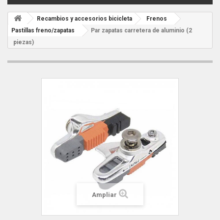
Recambios y accesorios bicicleta
Frenos
Pastillas freno/zapatas
Par zapatas carretera de aluminio (2
piezas)
Ampliar