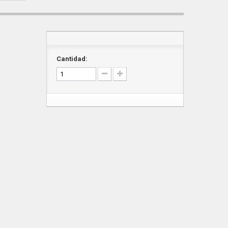
Cantidad: