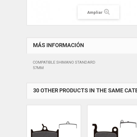
Ampliar
MÁS INFORMACIÓN
COMPATIBLE SHIMANO STANDARD
57MM
30 OTHER PRODUCTS IN THE SAME CAT