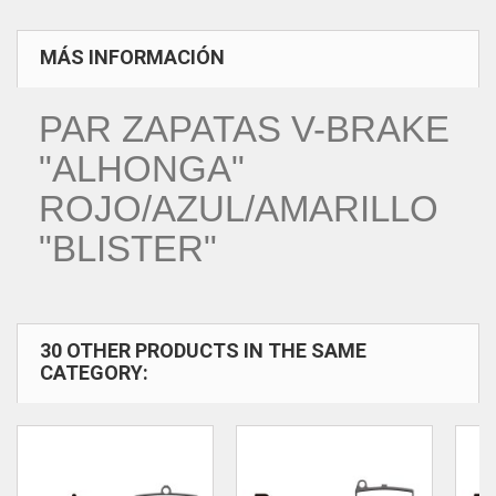
MÁS INFORMACIÓN
PAR ZAPATAS V-BRAKE
"ALHONGA"
ROJO/AZUL/AMARILLO
"BLISTER"
30 OTHER PRODUCTS IN THE SAME
CATEGORY: