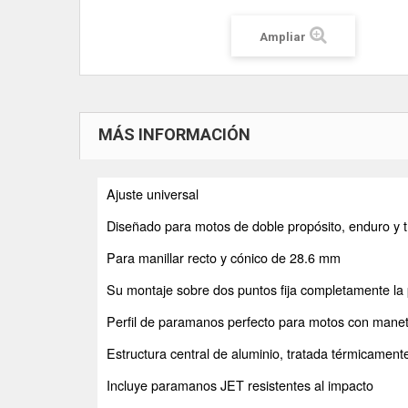
Ampliar
MÁS INFORMACIÓN
Ajuste universal
Diseñado para motos de doble propósito, enduro y tr
Para manillar recto y cónico de 28.6 mm
Su montaje sobre dos puntos fija completamente la 
Perfil de paramanos perfecto para motos con manet
Estructura central de aluminio, tratada térmicament
Incluye paramanos JET resistentes al impacto