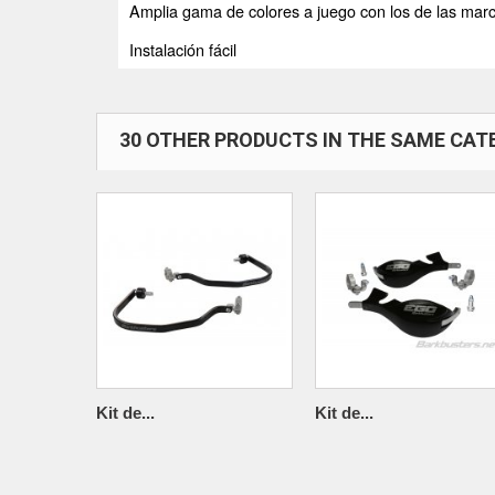
Amplia gama de colores a juego con los de las ma
Instalación fácil
30 OTHER PRODUCTS IN THE SAME CAT
Kit de...
Kit de...