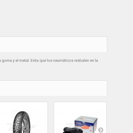
 goma y el metal. Evita que los neumáticos resbalen en la