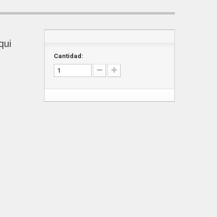
qui
Cantidad: