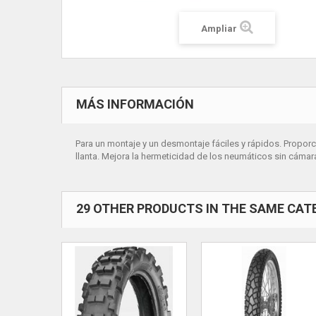
Ampliar
MÁS INFORMACIÓN
Para un montaje y un desmontaje fáciles y rápidos. Proporc
llanta. Mejora la hermeticidad de los neumáticos sin cámar
29 OTHER PRODUCTS IN THE SAME CAT