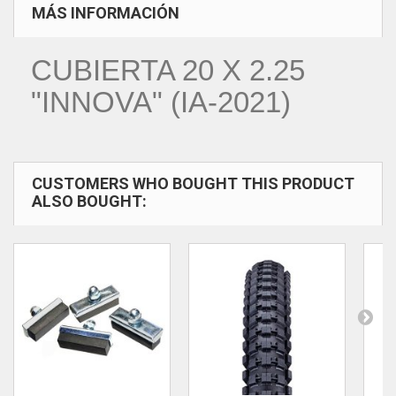
MÁS INFORMACIÓN
CUBIERTA 20 X 2.25
"INNOVA" (IA-2021)
CUSTOMERS WHO BOUGHT THIS PRODUCT
ALSO BOUGHT: