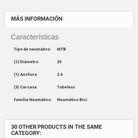
MÁS INFORMACIÓN
Características
Tipo de neumático
MTB
(1) Diámetro
29
(1) Anchura
2.4
(3) Carcasa
Tubeless
Familia Neumático
Neumático Bici
30 OTHER PRODUCTS IN THE SAME
CATEGORY: