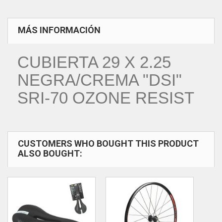
MÁS INFORMACIÓN
CUBIERTA 29 X 2.25
NEGRA/CREMA "DSI"
SRI-70 OZONE RESIST
CUSTOMERS WHO BOUGHT THIS PRODUCT
ALSO BOUGHT: