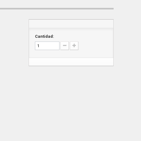
Cantidad: