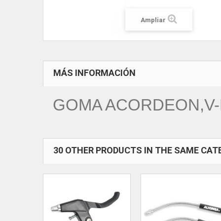
Ampliar
MÁS INFORMACIÓN
GOMA ACORDEON,V-
30 OTHER PRODUCTS IN THE SAME CAT