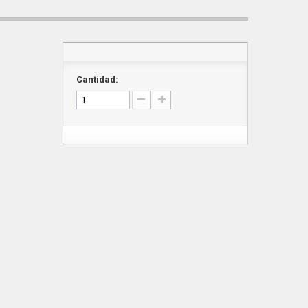
Cantidad: