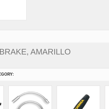
BRAKE, AMARILLO
EGORY: