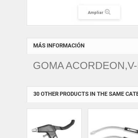
Ampliar
MÁS INFORMACIÓN
GOMA ACORDEON,V-
30 OTHER PRODUCTS IN THE SAME CAT