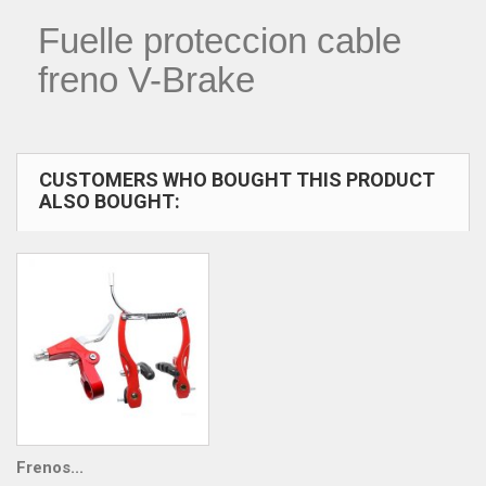
Fuelle proteccion cable
freno V-Brake
CUSTOMERS WHO BOUGHT THIS PRODUCT
ALSO BOUGHT:
Frenos...