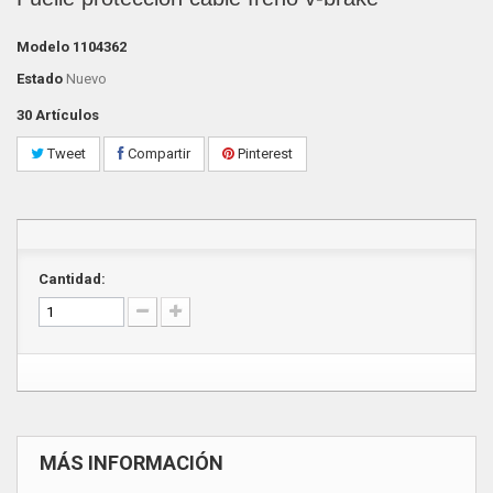
Modelo
1104362
Estado
Nuevo
30
Artículos
Tweet
Compartir
Pinterest
Cantidad:
MÁS INFORMACIÓN