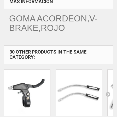
MÁS INFORMACIÓN
GOMA ACORDEON,V-
BRAKE,ROJO
30 OTHER PRODUCTS IN THE SAME
CATEGORY: