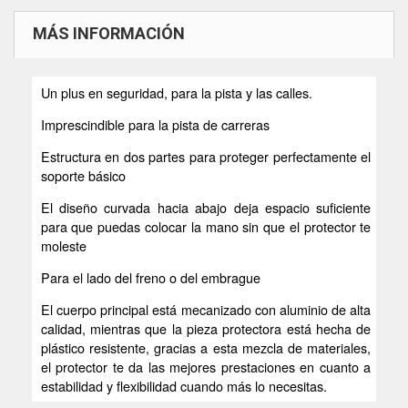
MÁS INFORMACIÓN
Un plus en seguridad, para la pista y las calles.
Imprescindible para la pista de carreras
Estructura en dos partes para proteger perfectamente el
soporte básico
El diseño curvada hacia abajo deja espacio suficiente
para que puedas colocar la mano sin que el protector te
moleste
Para el lado del freno o del embrague
El cuerpo principal está mecanizado con aluminio de alta
calidad, mientras que la pieza protectora está hecha de
plástico resistente, gracias a esta mezcla de materiales,
el protector te da las mejores prestaciones en cuanto a
estabilidad y ﬂexibilidad cuando más lo necesitas.