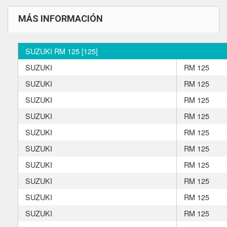
MÁS INFORMACIÓN
SUZUKI RM 125 [125]
SUZUKI
RM 125
SUZUKI
RM 125
SUZUKI
RM 125
SUZUKI
RM 125
SUZUKI
RM 125
SUZUKI
RM 125
SUZUKI
RM 125
SUZUKI
RM 125
SUZUKI
RM 125
SUZUKI
RM 125