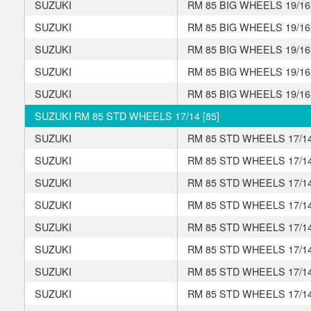
SUZUKI
RM 85 BIG WHEELS 19/16
SUZUKI
RM 85 BIG WHEELS 19/16
SUZUKI
RM 85 BIG WHEELS 19/16
SUZUKI
RM 85 BIG WHEELS 19/16
SUZUKI
RM 85 BIG WHEELS 19/16
SUZUKI RM 85 STD WHEELS 17/14 [85]
SUZUKI
RM 85 STD WHEELS 17/1
SUZUKI
RM 85 STD WHEELS 17/1
SUZUKI
RM 85 STD WHEELS 17/1
SUZUKI
RM 85 STD WHEELS 17/1
SUZUKI
RM 85 STD WHEELS 17/1
SUZUKI
RM 85 STD WHEELS 17/1
SUZUKI
RM 85 STD WHEELS 17/1
SUZUKI
RM 85 STD WHEELS 17/1