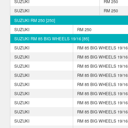
SUZUKI
RM 250
SUZUKI
RM 250
SUZUKI RM 250 [250]
SUZUKI
RM 250
SUZUKI RM 85 BIG WHEELS 19/16 [85]
SUZUKI
RM 85 BIG WHEELS 19/16
SUZUKI
RM 85 BIG WHEELS 19/16
SUZUKI
RM 85 BIG WHEELS 19/16
SUZUKI
RM 85 BIG WHEELS 19/16
SUZUKI
RM 85 BIG WHEELS 19/16
SUZUKI
RM 85 BIG WHEELS 19/16
SUZUKI
RM 85 BIG WHEELS 19/16
SUZUKI
RM 85 BIG WHEELS 19/16
SUZUKI
RM 85 BIG WHEELS 19/16