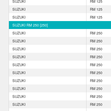
SUZUKI
RM 125
SUZUKI
RM 125
SUZUKI
RM 125
SUZUKI RM 250 [250]
SUZUKI
RM 250
SUZUKI
RM 250
SUZUKI
RM 250
SUZUKI
RM 250
SUZUKI
RM 250
SUZUKI
RM 250
SUZUKI
RM 250
SUZUKI
RM 250
SUZUKI
RM 250
SUZUKI
RM 250