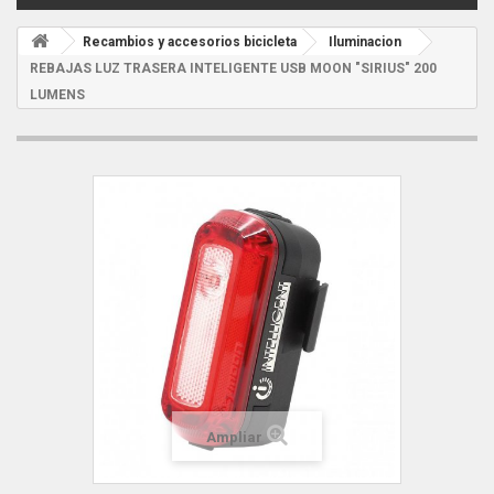
Recambios y accesorios bicicleta
Iluminacion
REBAJAS LUZ TRASERA INTELIGENTE USB MOON "SIRIUS" 200
LUMENS
Ampliar