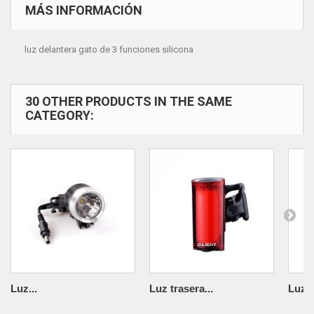
MÁS INFORMACIÓN
luz delantera gato de 3 funciones silicona
30 OTHER PRODUCTS IN THE SAME
CATEGORY:
Luz...
Luz trasera...
Luz..