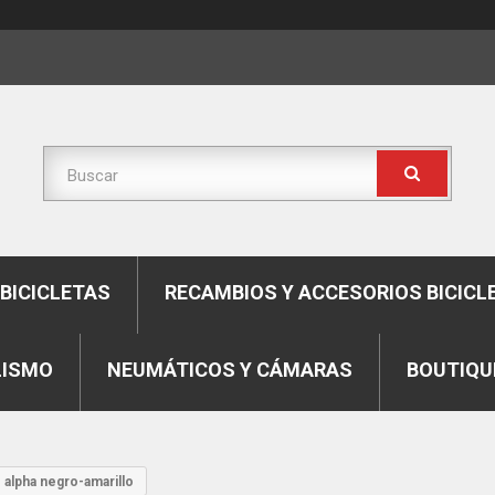
BICICLETAS
RECAMBIOS Y ACCESORIOS BICICL
LISMO
NEUMÁTICOS Y CÁMARAS
BOUTIQU
 alpha negro-amarillo