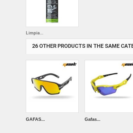
Limpia...
26 OTHER PRODUCTS IN THE SAME CAT
GAFAS...
Gafas...