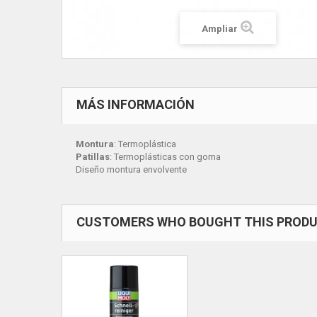
Ampliar
MÁS INFORMACIÓN
Montura
: Termoplástica
Patillas
: Termoplásticas con goma
Diseño montura envolvente
CUSTOMERS WHO BOUGHT THIS PRODU