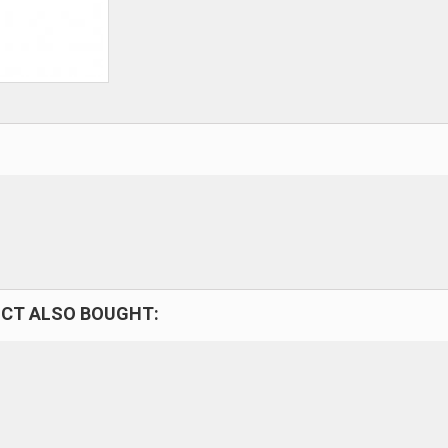
CT ALSO BOUGHT: