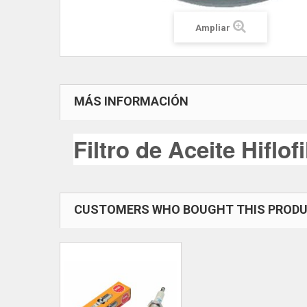
Ampliar
MÁS INFORMACIÓN
Filtro de Aceite Hiflof
CUSTOMERS WHO BOUGHT THIS PRODU