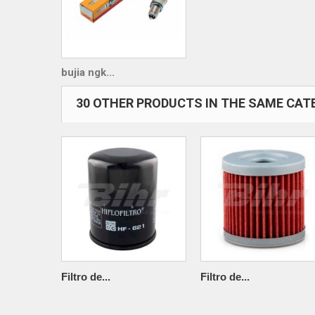
bujia ngk...
30 OTHER PRODUCTS IN THE SAME CAT
Filtro de...
Filtro de...