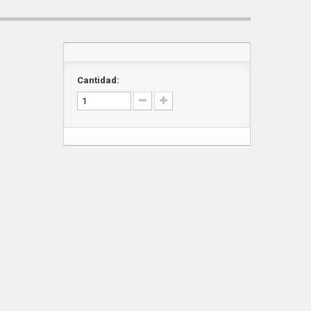
Cantidad: