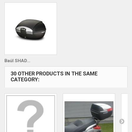
Baúl SHAD...
30 OTHER PRODUCTS IN THE SAME
CATEGORY: