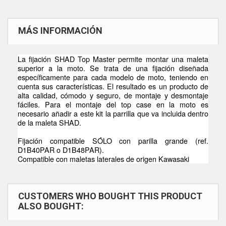
MÁS INFORMACIÓN
La fijación SHAD Top Master permite montar una maleta
superior a la moto. Se trata de una fijación diseñada
específicamente para cada modelo de moto, teniendo en
cuenta sus características. El resultado es un producto de
alta calidad, cómodo y seguro, de montaje y desmontaje
fáciles. Para el montaje del top case en la moto es
necesario añadir a este kit la parrilla que va incluida dentro
de la maleta SHAD.
Fijación compatible SÓLO con parilla grande (ref.
D1B40PAR o D1B48PAR).
Compatible con maletas laterales de origen Kawasaki
CUSTOMERS WHO BOUGHT THIS PRODUCT
ALSO BOUGHT: