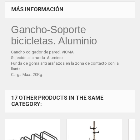
MÁS INFORMACIÓN
Gancho-Soporte
bicicletas. Aluminio
Gancho colgador de pared. VICMA
Sujeción a la rueda. Aluminio.
Funda de goma anti arañazos en la zona de contacto con la
llanta.
Carga Max.: 20Kg.
17 OTHER PRODUCTS IN THE SAME
CATEGORY: