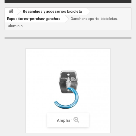
Recambios y accesorios bicicleta
Expositores-perchas-ganchos
Gancho-soporte bicicletas.
aluminio
Ampliar