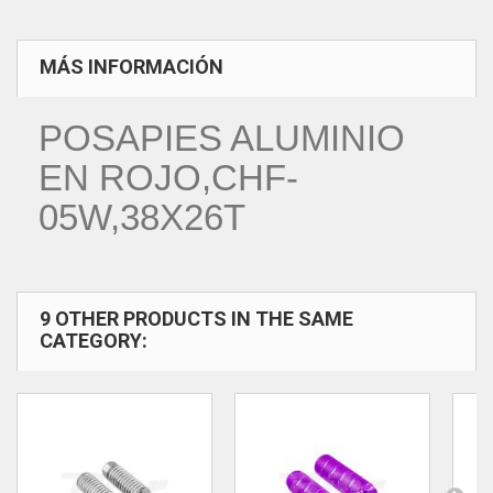
MÁS INFORMACIÓN
POSAPIES ALUMINIO
EN ROJO,CHF-
05W,38X26T
9 OTHER PRODUCTS IN THE SAME
CATEGORY: