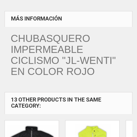
MÁS INFORMACIÓN
CHUBASQUERO
IMPERMEABLE
CICLISMO "JL-WENTI"
EN COLOR ROJO
13 OTHER PRODUCTS IN THE SAME
CATEGORY: