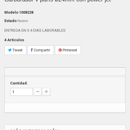
Modelo
1008228
Estado
Nuevo
ENTREGA EN 3-4 DIAS LABORABLES
4
Artículos
Tweet
Compartir
Pinterest
Cantidad: