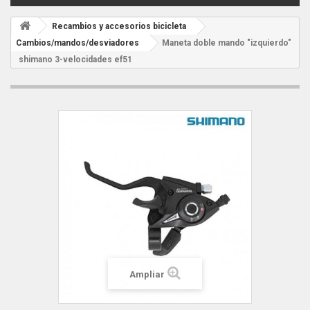
Recambios y accesorios bicicleta
Cambios/mandos/desviadores
Maneta doble mando "izquierdo"
shimano 3-velocidades ef51
Ampliar