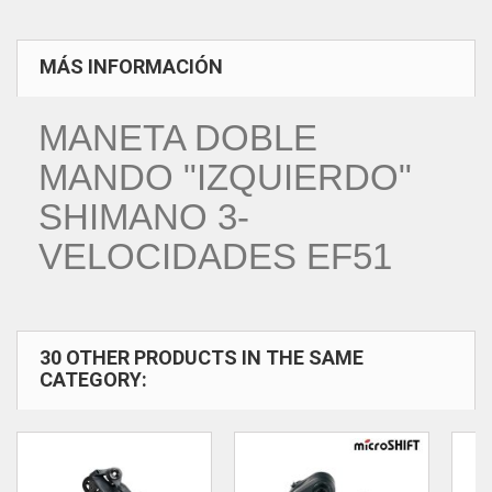
MÁS INFORMACIÓN
MANETA DOBLE
MANDO "IZQUIERDO"
SHIMANO 3-
VELOCIDADES EF51
30 OTHER PRODUCTS IN THE SAME
CATEGORY: