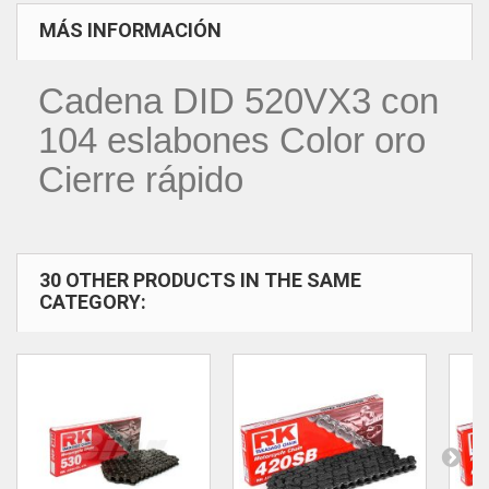
MÁS INFORMACIÓN
Cadena DID 520VX3 con
104 eslabones Color oro
Cierre rápido
30 OTHER PRODUCTS IN THE SAME
CATEGORY: