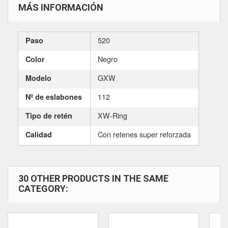
MÁS INFORMACIÓN
520
Paso
Negro
Color
GXW
Modelo
112
Nº de eslabones
XW-Ring
Tipo de retén
Con retenes super reforzada
Calidad
30 OTHER PRODUCTS IN THE SAME
CATEGORY: