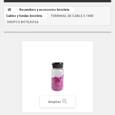
Recambios y accesorios bicicleta
Cables y fundas bicicleta
TERMINAL DE CABLE 5.1MM
500/PCS.BOTE,ROSA
Ampliar