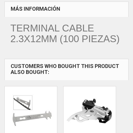
MÁS INFORMACIÓN
TERMINAL CABLE
2.3X12MM (100 PIEZAS)
CUSTOMERS WHO BOUGHT THIS PRODUCT
ALSO BOUGHT: