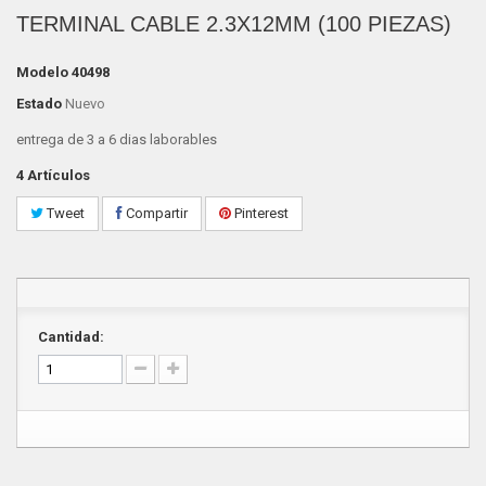
TERMINAL CABLE 2.3X12MM (100 PIEZAS)
Modelo
40498
Estado
Nuevo
entrega de 3 a 6 dias laborables
4
Artículos
Tweet
Compartir
Pinterest
Cantidad: