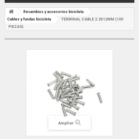
Recambios y accesorios bicicleta
Cables y fundas bicicleta
TERMINAL CABLE 2.3X12MM (100
PIEZAS)
Ampliar