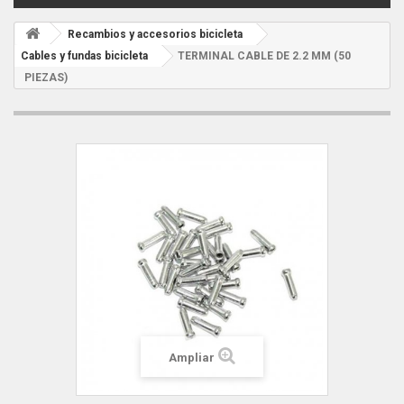
Recambios y accesorios bicicleta
Cables y fundas bicicleta
TERMINAL CABLE DE 2.2 MM (50
PIEZAS)
Ampliar