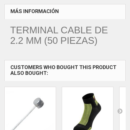
MÁS INFORMACIÓN
TERMINAL CABLE DE
2.2 MM (50 PIEZAS)
CUSTOMERS WHO BOUGHT THIS PRODUCT
ALSO BOUGHT: