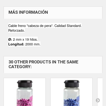
MÁS INFORMACIÓN
Cable freno "cabeza de pera". Calidad Standard.
Reforzado.
2 mm x 19 hilos.
Ø:
2000 mm.
Longitud:
30 OTHER PRODUCTS IN THE SAME
CATEGORY: