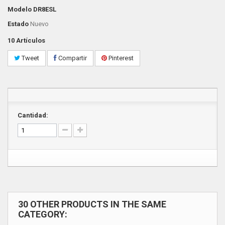
Modelo
DR8ESL
Estado
Nuevo
10
Artículos
Tweet
Compartir
Pinterest
Cantidad:
30 OTHER PRODUCTS IN THE SAME
CATEGORY: