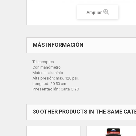
Ampliar
MÁS INFORMACIÓN
Telescópico
Con manómetro
Material:
aluminio
Alta presión
:
max. 120 psi.
Longitud
:
20,50 cm.
Presentación:
Carta GIYO
30 OTHER PRODUCTS IN THE SAME CAT