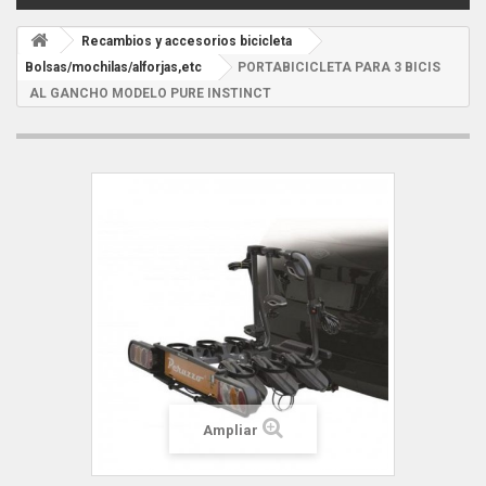
Recambios y accesorios bicicleta
Bolsas/mochilas/alforjas,etc
PORTABICICLETA PARA 3 BICIS
AL GANCHO MODELO PURE INSTINCT
Ampliar