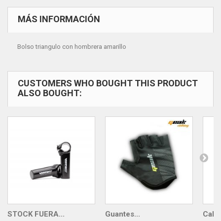
MÁS INFORMACIÓN
Bolso triangulo con hombrera amarillo
CUSTOMERS WHO BOUGHT THIS PRODUCT
ALSO BOUGHT:
STOCK FUERA...
Guantes...
Calce