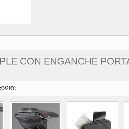
IMPLE CON ENGANCHE POR
EGORY: