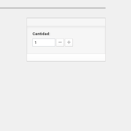
Cantidad: