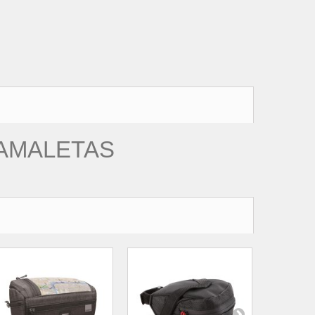
TAMALETAS