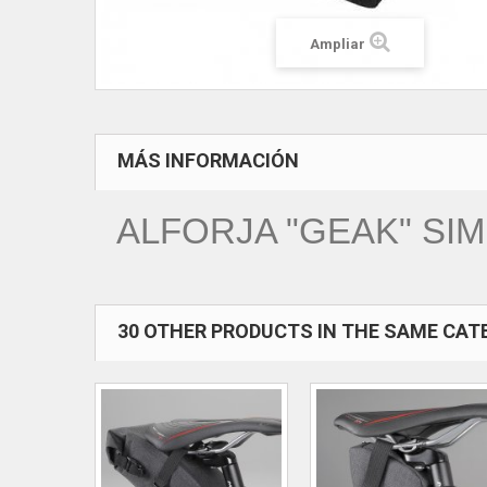
Ampliar
MÁS INFORMACIÓN
ALFORJA "GEAK" S
30 OTHER PRODUCTS IN THE SAME CAT