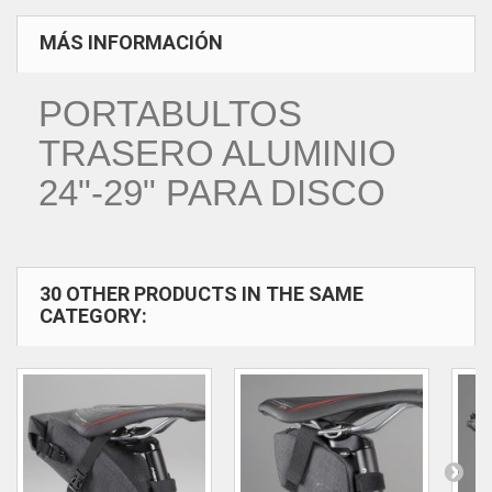
MÁS INFORMACIÓN
PORTABULTOS
TRASERO ALUMINIO
24"-29" PARA DISCO
30 OTHER PRODUCTS IN THE SAME
CATEGORY: