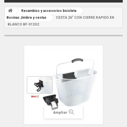
Recambios y accesorios bicicleta
Bocinas ,timbre y cestas
CESTA 26" CON CIERRE RAPIDO EN
BLANCO BF-012G2
Ampliar