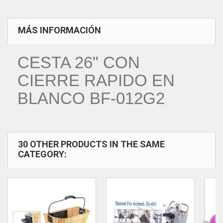
MÁS INFORMACIÓN
CESTA 26" CON
CIERRE RAPIDO EN
BLANCO BF-012G2
30 OTHER PRODUCTS IN THE SAME
CATEGORY: