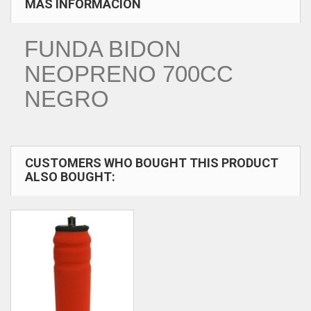
MÁS INFORMACIÓN
FUNDA BIDON
NEOPRENO 700CC
NEGRO
CUSTOMERS WHO BOUGHT THIS PRODUCT
ALSO BOUGHT: