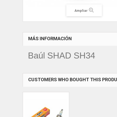
Ampliar
MÁS INFORMACIÓN
Baúl SHAD SH34
CUSTOMERS WHO BOUGHT THIS PRODU