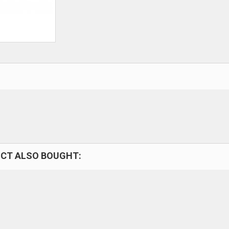
CT ALSO BOUGHT: