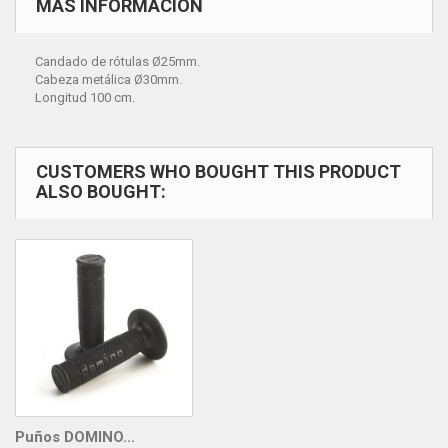
MÁS INFORMACIÓN
Candado de rótulas Ø25mm.
Cabeza metálica Ø30mm.
Longitud 100 cm.
CUSTOMERS WHO BOUGHT THIS PRODUCT
ALSO BOUGHT:
Puños DOMINO...