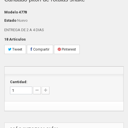
Modelo
4778
Estado
Nuevo
ENTREGA DE 2 A 4 DIAS
18
Artículos
Tweet
Compartir
Pinterest
Cantidad: