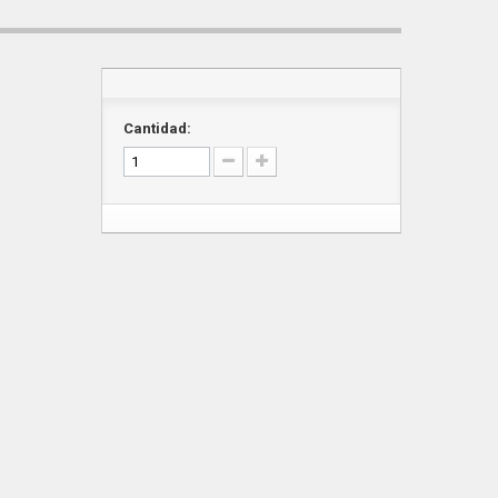
Cantidad: