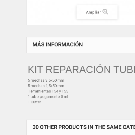
Ampliar
MÁS INFORMACIÓN
KIT REPARACIÓN TU
5 mechas 3,5x50 mm
5 mechas 1,5x50 mm
Herramientas T54 y T55
1 tubo pegamento 5 ml
1 Cutter
30 OTHER PRODUCTS IN THE SAME CAT