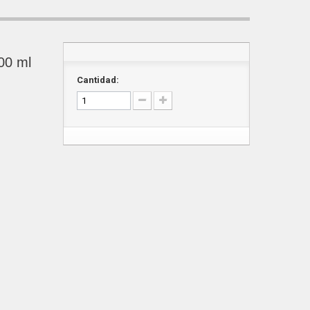
100 ml
Cantidad: