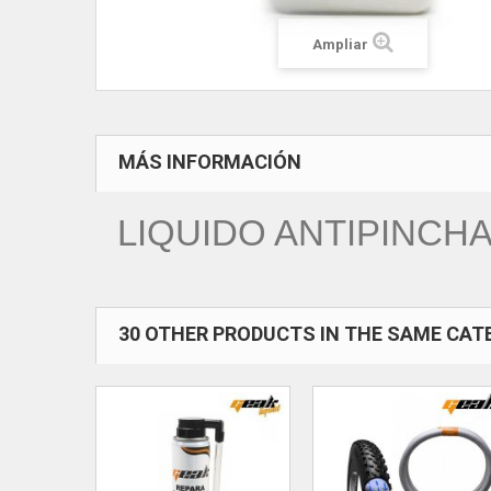
Ampliar
MÁS INFORMACIÓN
LIQUIDO ANTIPINCHA
30 OTHER PRODUCTS IN THE SAME CAT